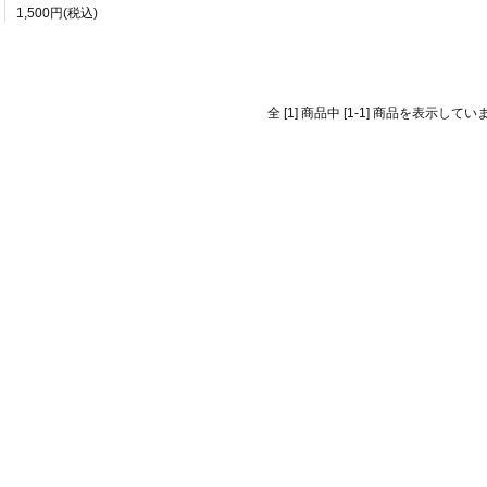
1,500円(税込)
全 [1] 商品中 [1-1] 商品を表示してい