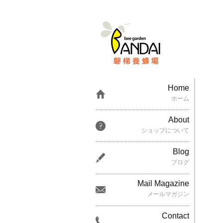
Home
ホーム
About
ショップについて
Blog
ブログ
Mail Magazine
メールマガジン
Contact