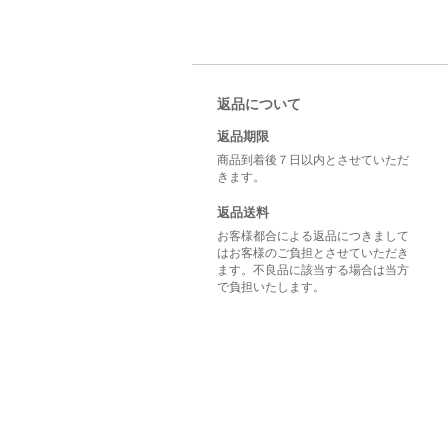
返品について
返品期限
商品到着後７日以内とさせていただ
きます。
返品送料
お客様都合による返品につきまして
はお客様のご負担とさせていただき
ます。不良品に該当する場合は当方
で負担いたします。