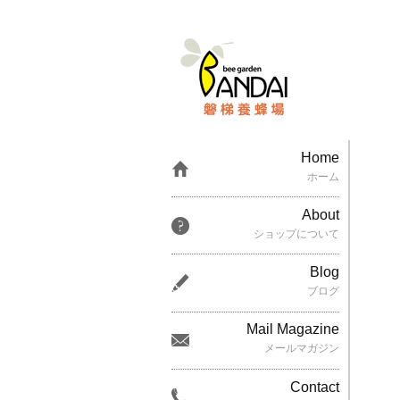
Home
ホーム
About
ショップについて
Blog
ブログ
Mail Magazine
メールマガジン
Contact