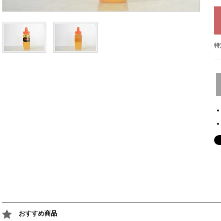
特
おすすめ商品