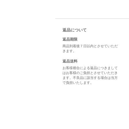
返品について
返品期限
商品到着後７日以内とさせていただ
きます。
返品送料
お客様都合による返品につきまして
はお客様のご負担とさせていただき
ます。不良品に該当する場合は当方
で負担いたします。