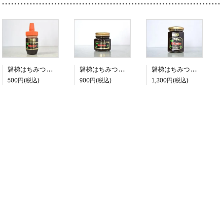
磐梯はちみつ ソバ100g
磐梯はちみつ ソバ180g
磐梯はちみつ ソバ300g
500円(税込)
900円(税込)
1,300円(税込)