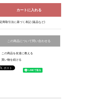
定商取引法に基づく表記 (返品など)
この商品について問い合わせる
この商品を友達に教える
買い物を続ける