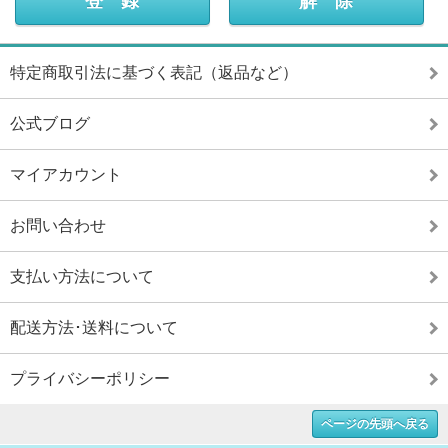
特定商取引法に基づく表記（返品など）
公式ブログ
マイアカウント
お問い合わせ
支払い方法について
配送方法･送料について
プライバシーポリシー
ページの先頭へ戻る